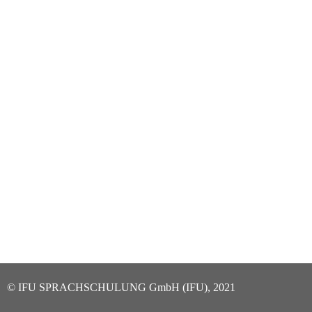
© IFU SPRACHSCHULUNG GmbH (IFU), 2021